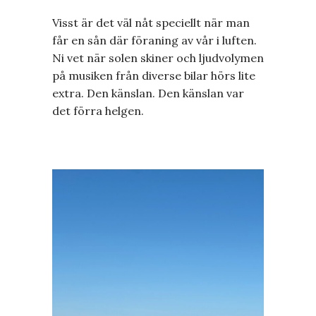
Visst är det väl nåt speciellt när man
får en sån där föraning av vår i luften.
Ni vet när solen skiner och ljudvolymen
på musiken från diverse bilar hörs lite
extra. Den känslan. Den känslan var
det förra helgen.