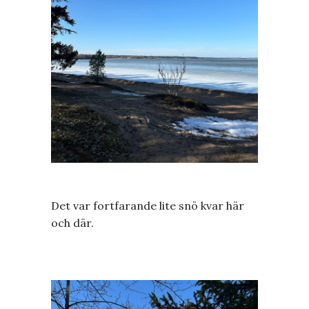
Det var fortfarande lite snö kvar här
och där.