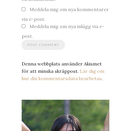
Meddela mig om nya kommentarer
via e-post.
Meddela mig om nya inlägg via e-
post.
Denna webbplats använder Akismet
för att minska skräppost.
Lär dig om
hur din kommentarsdata bearbetas
.