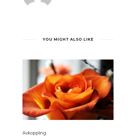
YOU MIGHT ALSO LIKE
Avkoppling