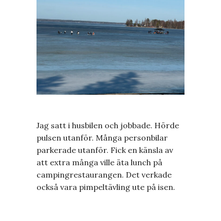
Jag satt i husbilen och jobbade. Hörde
pulsen utanför. Många personbilar
parkerade utanför. Fick en känsla av
att extra många ville äta lunch på
campingrestaurangen. Det verkade
också vara pimpeltävling ute på isen.