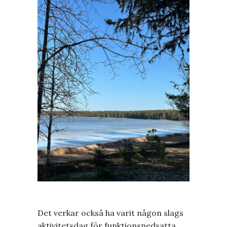
Det verkar också ha varit någon slags
aktivitetsdag för funktionsnedsatta.