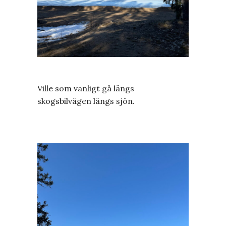
Ville som vanligt gå längs
skogsbilvägen längs sjön.