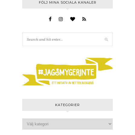
FÖLJ MINA SOCIALA KANALER
KATEGORIER