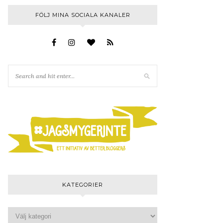
FÖLJ MINA SOCIALA KANALER
KATEGORIER