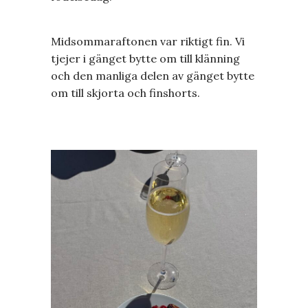
Midsommaraftonen var riktigt fin. Vi
tjejer i gänget bytte om till klänning
och den manliga delen av gänget bytte
om till skjorta och finshorts.