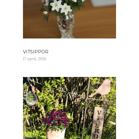
VITSIPPOR
17 april, 2016