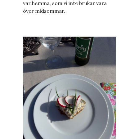
var hemma, som vi inte brukar vara
över midsommar.