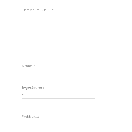
LEAVE A REPLY
Namn
*
E-postadress
*
Webbplats