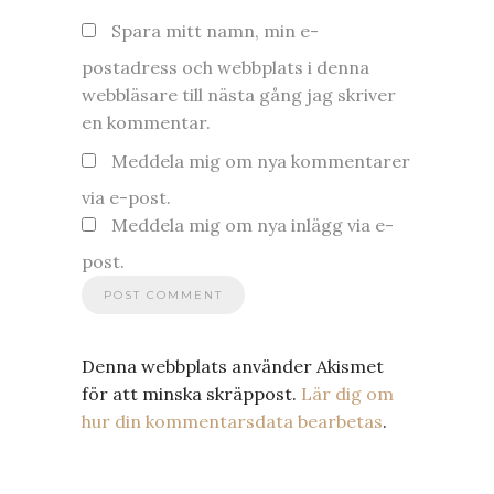
Spara mitt namn, min e-
postadress och webbplats i denna
webbläsare till nästa gång jag skriver
en kommentar.
Meddela mig om nya kommentarer
via e-post.
Meddela mig om nya inlägg via e-
post.
Denna webbplats använder Akismet
för att minska skräppost.
Lär dig om
hur din kommentarsdata bearbetas
.