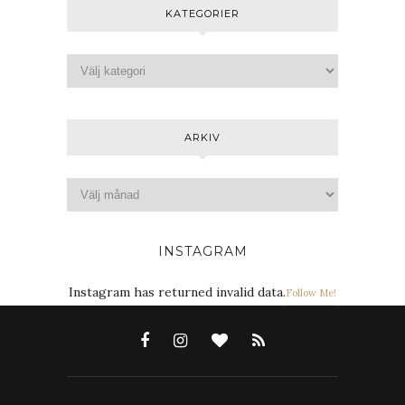
KATEGORIER
ARKIV
INSTAGRAM
Instagram has returned invalid data.
Follow Me!