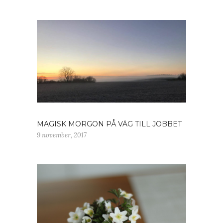
MAGISK MORGON PÅ VÄG TILL JOBBET
9 november, 2017