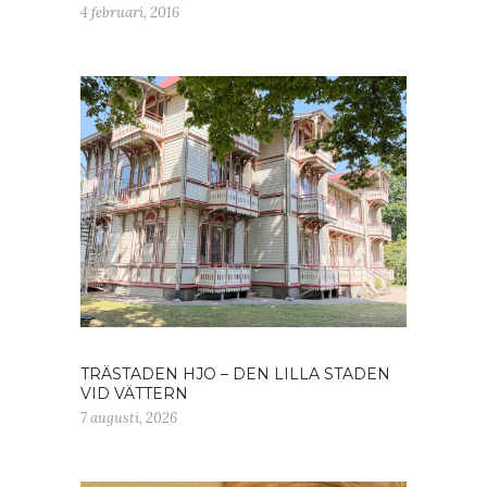
4 februari, 2016
TRÄSTADEN HJO – DEN LILLA STADEN
VID VÄTTERN
7 augusti, 2026