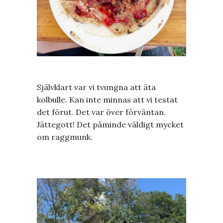
Självklart var vi tvungna att äta
kolbulle. Kan inte minnas att vi testat
det förut. Det var över förväntan.
Jättegott! Det påminde väldigt mycket
om raggmunk.