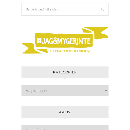
KATEGORIER
ARKIV