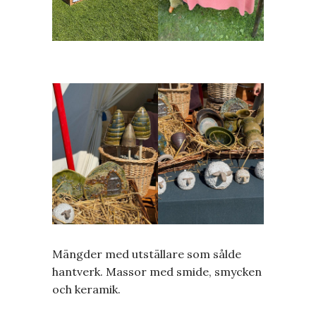
Mängder med utställare som sålde
hantverk. Massor med smide, smycken
och keramik.