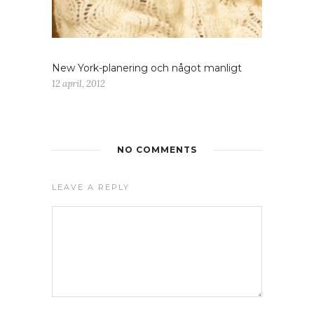
New York-planering och något manligt
12 april, 2012
NO COMMENTS
LEAVE A REPLY