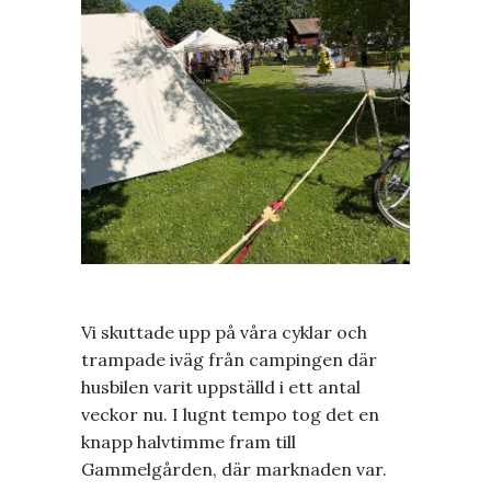
Vi skuttade upp på våra cyklar och
trampade iväg från campingen där
husbilen varit uppställd i ett antal
veckor nu. I lugnt tempo tog det en
knapp halvtimme fram till
Gammelgården, där marknaden var.