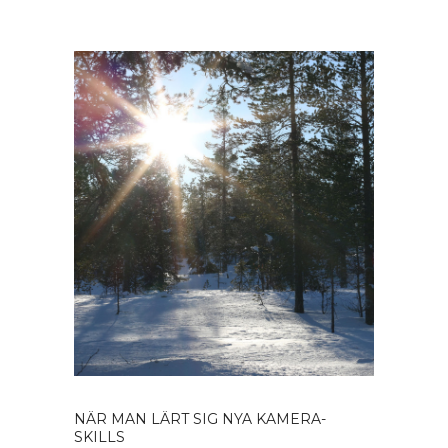
NÄR MAN LÄRT SIG NYA KAMERA-
SKILLS