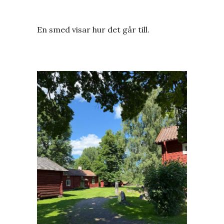
En smed visar hur det går till.