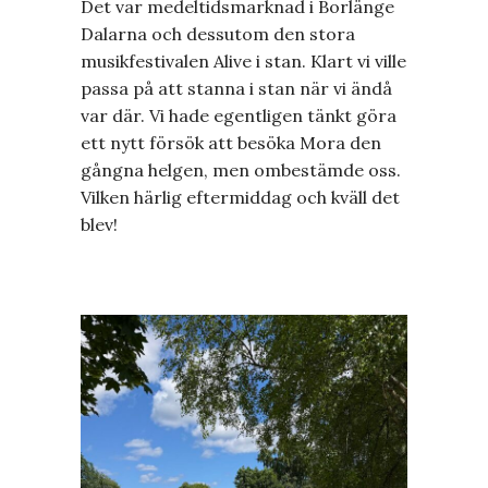
Det var medeltidsmarknad i Borlänge
Dalarna och dessutom den stora
musikfestivalen Alive i stan. Klart vi ville
passa på att stanna i stan när vi ändå
var där. Vi hade egentligen tänkt göra
ett nytt försök att besöka Mora den
gångna helgen, men ombestämde oss.
Vilken härlig eftermiddag och kväll det
blev!