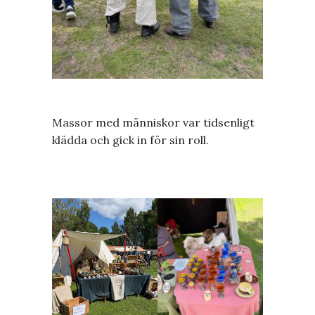
Massor med människor var tidsenligt
klädda och gick in för sin roll.