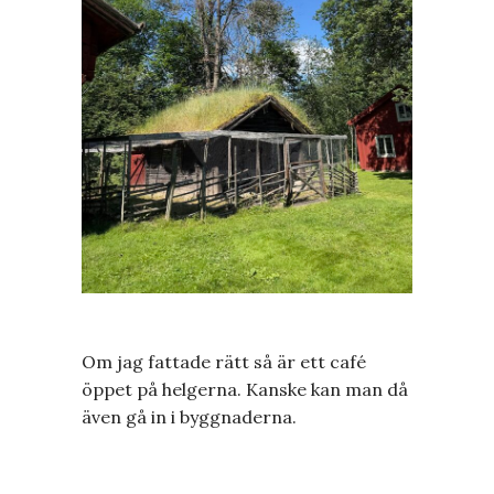
Om jag fattade rätt så är ett café
öppet på helgerna. Kanske kan man då
även gå in i byggnaderna.