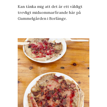
Kan tänka mig att det är ett väldigt
trevligt midsommarfirande här på
Gammelgården i Borlänge.