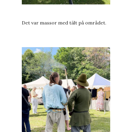
Det var massor med tält på området.