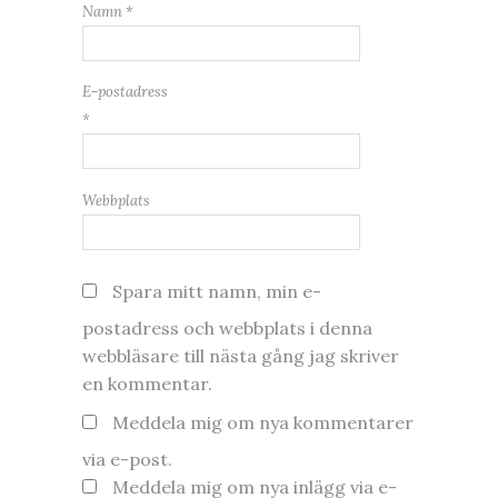
Namn
*
E-postadress
*
Webbplats
Spara mitt namn, min e-
postadress och webbplats i denna
webbläsare till nästa gång jag skriver
en kommentar.
Meddela mig om nya kommentarer
via e-post.
Meddela mig om nya inlägg via e-