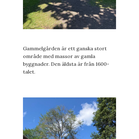
Gammelgården är ett ganska stort
område med massor av gamla
byggnader. Den äldsta är från 1600-
talet.