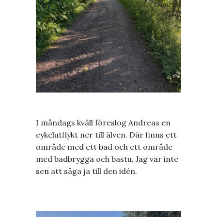
I måndags kväll föreslog Andreas en
cykelutflykt ner till älven. Där finns ett
område med ett bad och ett område
med badbrygga och bastu. Jag var inte
sen att säga ja till den idén.