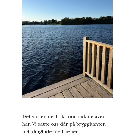
Det var en del folk som badade även
här. Vi satte oss där på bryggkanten
och dinglade med benen.