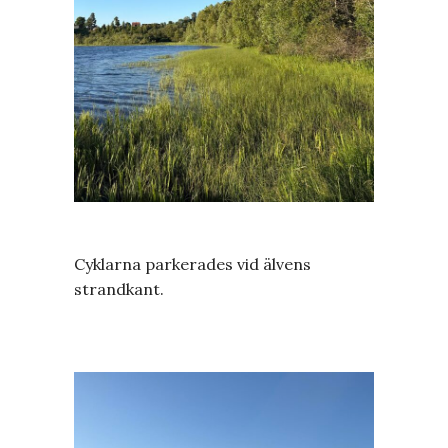
Cyklarna parkerades vid älvens
strandkant.