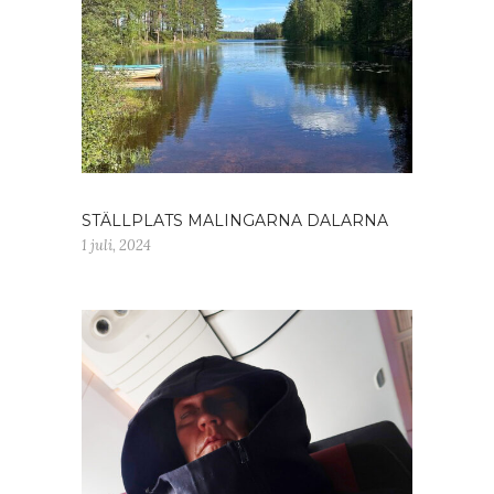
STÄLLPLATS MALINGARNA DALARNA
1 juli, 2024