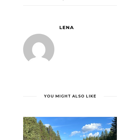
LENA
YOU MIGHT ALSO LIKE