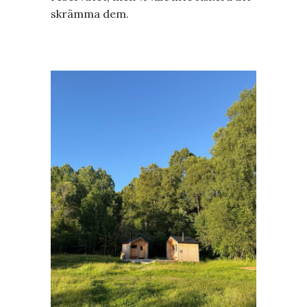
skrämma dem.