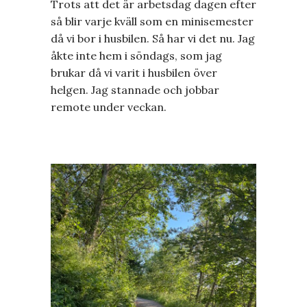
Trots att det är arbetsdag dagen efter
så blir varje kväll som en minisemester
då vi bor i husbilen. Så har vi det nu. Jag
åkte inte hem i söndags, som jag
brukar då vi varit i husbilen över
helgen. Jag stannade och jobbar
remote under veckan.