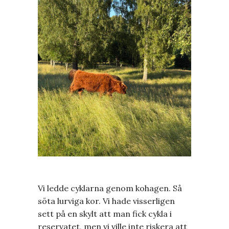
Vi ledde cyklarna genom kohagen. Så
söta lurviga kor. Vi hade visserligen
sett på en skylt att man fick cykla i
reservatet, men vi ville inte riskera att