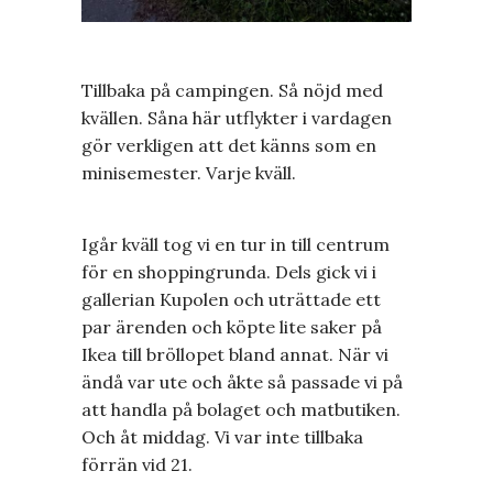
Tillbaka på campingen. Så nöjd med
kvällen. Såna här utflykter i vardagen
gör verkligen att det känns som en
minisemester. Varje kväll.
Igår kväll tog vi en tur in till centrum
för en shoppingrunda. Dels gick vi i
gallerian Kupolen och uträttade ett
par ärenden och köpte lite saker på
Ikea till bröllopet bland annat. När vi
ändå var ute och åkte så passade vi på
att handla på bolaget och matbutiken.
Och åt middag. Vi var inte tillbaka
förrän vid 21.