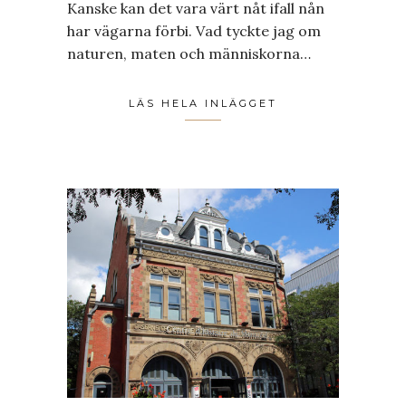
Kanske kan det vara värt nåt ifall nån
har vägarna förbi. Vad tyckte jag om
naturen, maten och människorna…
LÄS HELA INLÄGGET