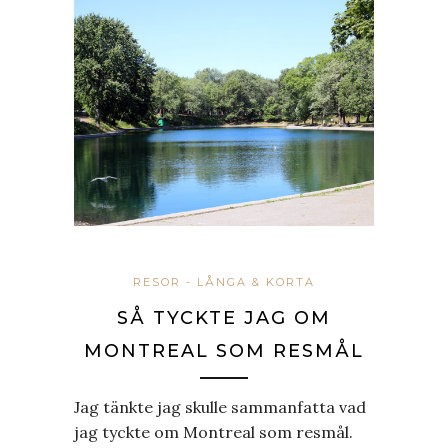
RESOR - LÅNGA & KORTA
SÅ TYCKTE JAG OM
MONTREAL SOM RESMÅL
Jag tänkte jag skulle sammanfatta vad
jag tyckte om Montreal som resmål.