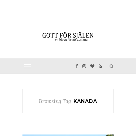
Browsing Tag
KANADA