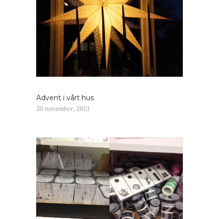
Advent i vårt hus
30 november, 2013