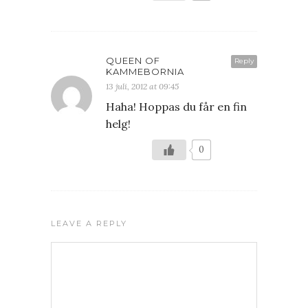
QUEEN OF
Reply
KAMMEBORNIA
13 juli, 2012 at 09:45
Haha! Hoppas du får en fin
helg!
0
LEAVE A REPLY