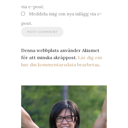
via e-post.
Meddela mig om nya inlägg via e-
post.
Denna webbplats använder Akismet
för att minska skräppost.
Lär dig om
hur din kommentarsdata bearbetas
.