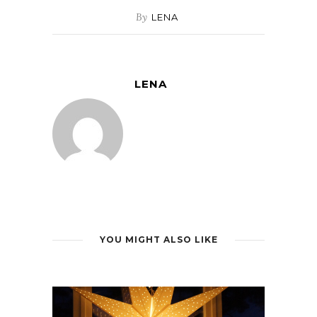
By
LENA
LENA
YOU MIGHT ALSO LIKE