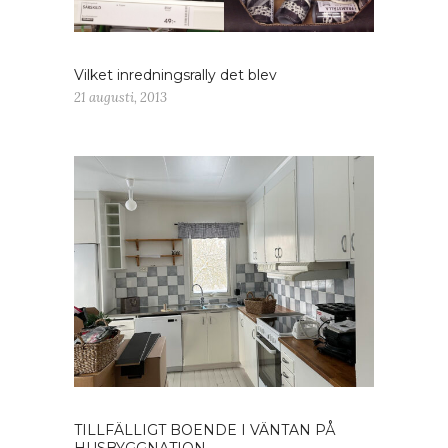
Vilket inredningsrally det blev
21 augusti, 2013
TILLFÄLLIGT BOENDE I VÄNTAN PÅ