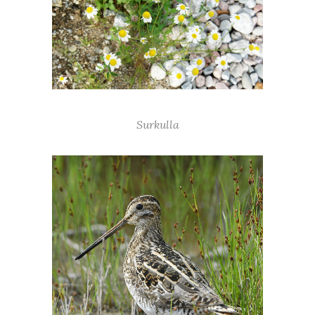
Surkulla