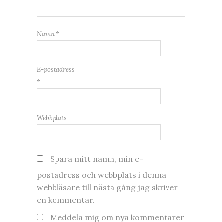
Namn
*
E-postadress
*
Webbplats
Spara mitt namn, min e-
postadress och webbplats i denna
webbläsare till nästa gång jag skriver
en kommentar.
Meddela mig om nya kommentarer