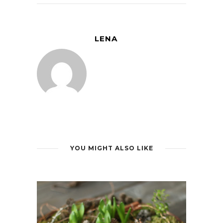
LENA
YOU MIGHT ALSO LIKE