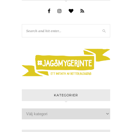
KATEGORIER