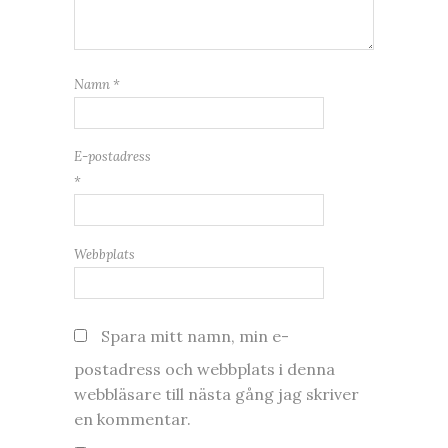
Namn
*
E-postadress
*
Webbplats
Spara mitt namn, min e-
postadress och webbplats i denna
webbläsare till nästa gång jag skriver
en kommentar.