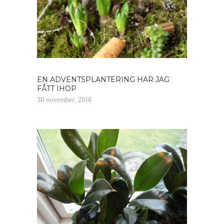
EN ADVENTSPLANTERING HAR JAG
FÅTT IHOP
30 november, 2016