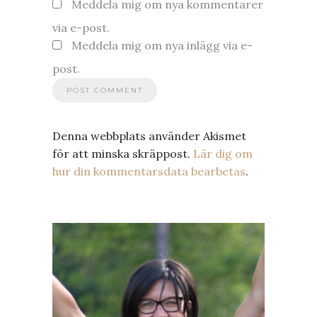
Meddela mig om nya kommentarer
via e-post.
Meddela mig om nya inlägg via e-
post.
Denna webbplats använder Akismet
för att minska skräppost.
Lär dig om
hur din kommentarsdata bearbetas
.