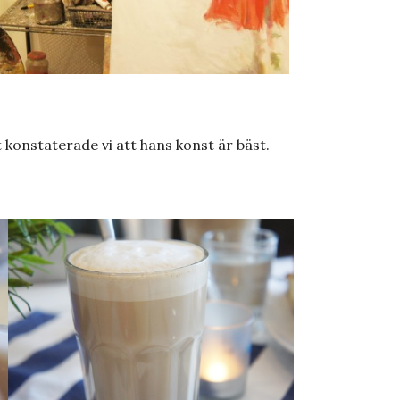
 konstaterade vi att hans konst är bäst.