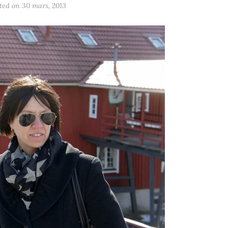
ted on
30 mars, 2013