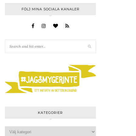
FÖLJ MINA SOCIALA KANALER
KATEGORIER