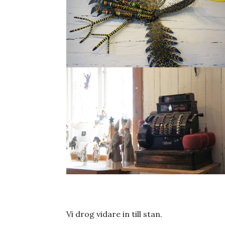
Vi drog vidare in till stan.