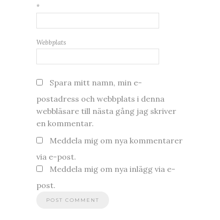
*
Webbplats
Spara mitt namn, min e-
postadress och webbplats i denna
webbläsare till nästa gång jag skriver
en kommentar.
Meddela mig om nya kommentarer
via e-post.
Meddela mig om nya inlägg via e-
post.