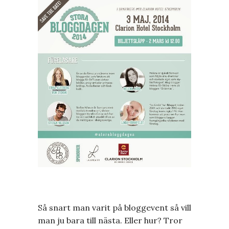
Så snart man varit på bloggevent så vill
man ju bara till nästa. Eller hur? Tror