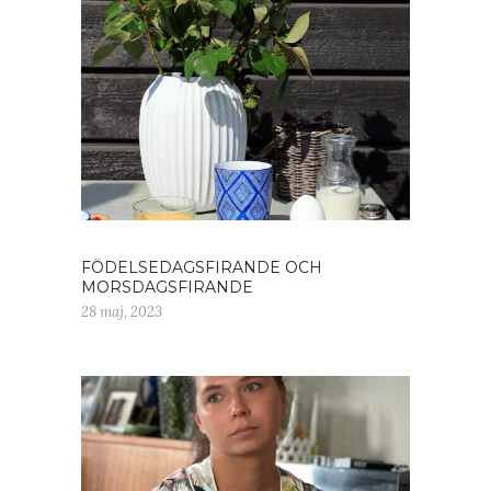
FÖDELSEDAGSFIRANDE OCH
MORSDAGSFIRANDE
28 maj, 2023