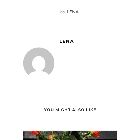
By
LENA
LENA
YOU MIGHT ALSO LIKE