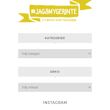
KATEGORIER
ARKIV
INSTAGRAM