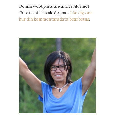
Denna webbplats använder Akismet
för att minska skräppost.
Lär dig om
hur din kommentarsdata bearbetas
.