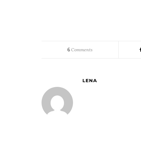
6
Comments
LENA