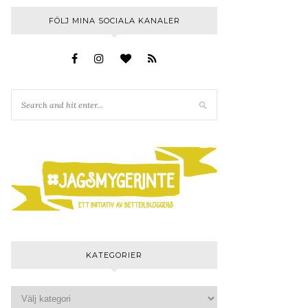
FÖLJ MINA SOCIALA KANALER
KATEGORIER