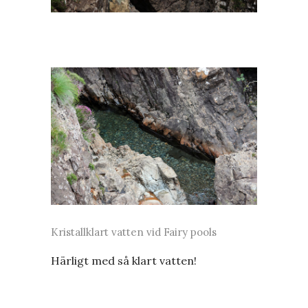
Kristallklart vatten vid Fairy pools
Härligt med så klart vatten!