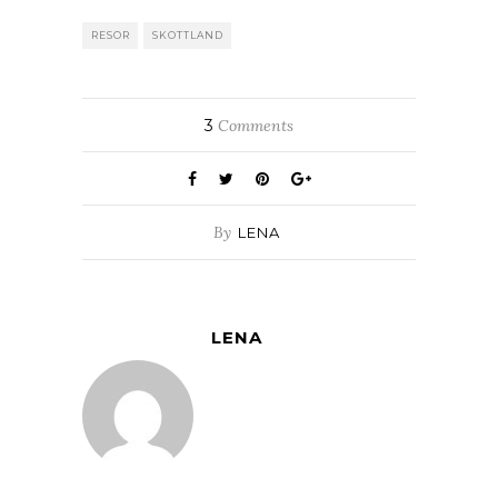
RESOR
SKOTTLAND
3
Comments
By
LENA
LENA