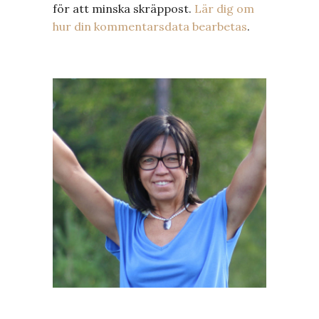
för att minska skräppost.
Lär dig om
hur din kommentarsdata bearbetas
.