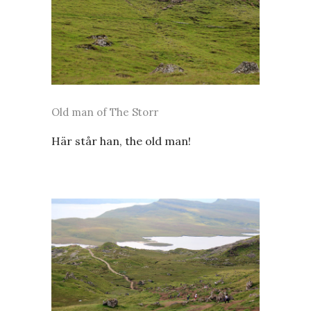
Old man of The Storr
Här står han, the old man!