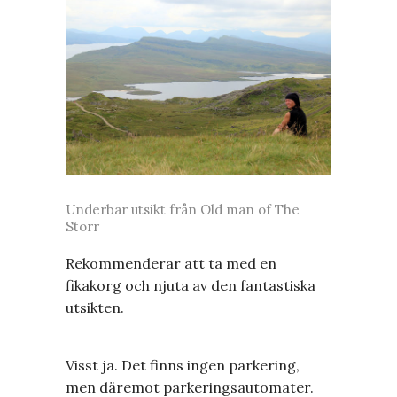
Underbar utsikt från Old man of The
Storr
Rekommenderar att ta med en
fikakorg och njuta av den fantastiska
utsikten.
Visst ja. Det finns ingen parkering,
men däremot parkeringsautomater.