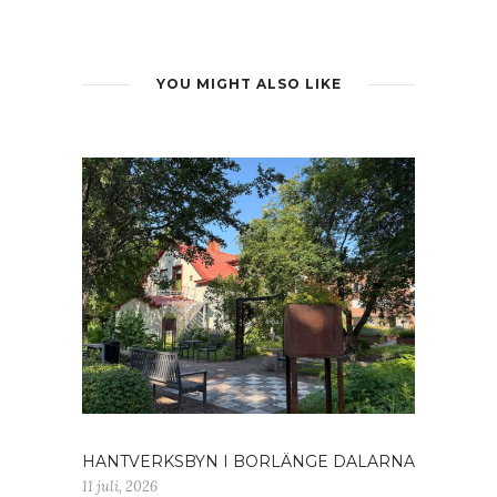
YOU MIGHT ALSO LIKE
HANTVERKSBYN I BORLÄNGE DALARNA
11 juli, 2026