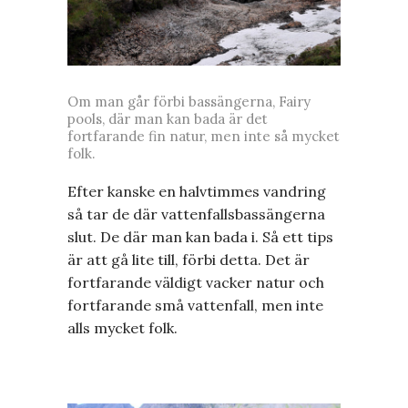
Om man går förbi bassängerna, Fairy
pools, där man kan bada är det
fortfarande fin natur, men inte så mycket
folk.
Efter kanske en halvtimmes vandring
så tar de där vattenfallsbassängerna
slut. De där man kan bada i. Så ett tips
är att gå lite till, förbi detta. Det är
fortfarande väldigt vacker natur och
fortfarande små vattenfall, men inte
alls mycket folk.