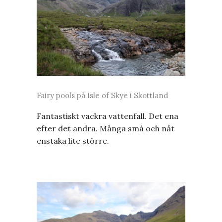
Fairy pools på Isle of Skye i Skottland
Fantastiskt vackra vattenfall. Det ena
efter det andra. Många små och nåt
enstaka lite större.