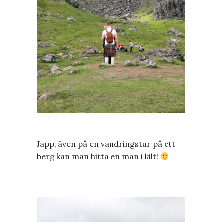
Japp, även på en vandringstur på ett
berg kan man hitta en man i kilt!