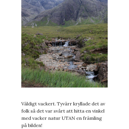
Väldigt vackert. Tyvärr kryllade det av
folk så det var svårt att hitta en vinkel
med vacker natur UTAN en främling
på bilden!