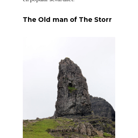
The Old man of The Storr