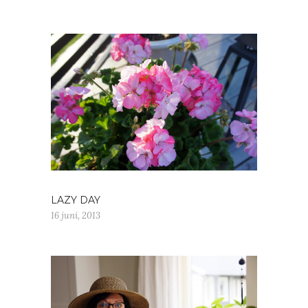
LAZY DAY
16 juni, 2013