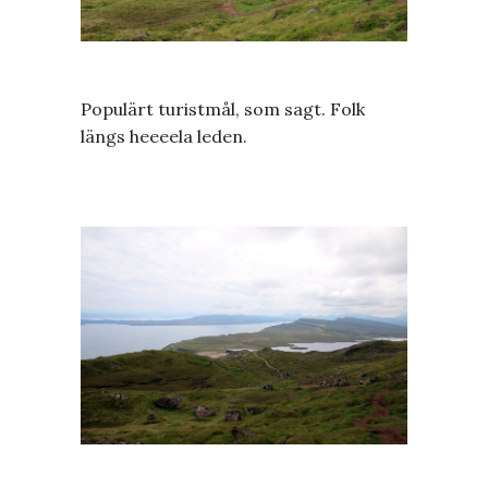
Populärt turistmål, som sagt. Folk
längs heeeela leden.