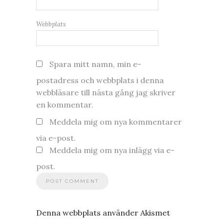
Webbplats
Spara mitt namn, min e-
postadress och webbplats i denna
webbläsare till nästa gång jag skriver
en kommentar.
Meddela mig om nya kommentarer
via e-post.
Meddela mig om nya inlägg via e-
post.
Denna webbplats använder Akismet