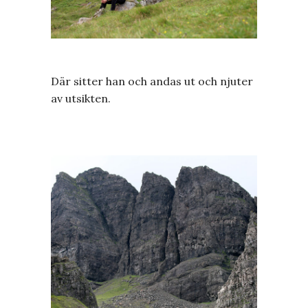
Där sitter han och andas ut och njuter
av utsikten.