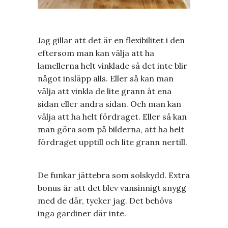
Jag gillar att det är en flexibilitet i den
eftersom man kan välja att ha
lamellerna helt vinklade så det inte blir
något insläpp alls. Eller så kan man
välja att vinkla de lite grann åt ena
sidan eller andra sidan. Och man kan
välja att ha helt fördraget. Eller så kan
man göra som på bilderna, att ha helt
fördraget upptill och lite grann nertill.
De funkar jättebra som solskydd. Extra
bonus är att det blev vansinnigt snygg
med de där, tycker jag. Det behövs
inga gardiner där inte.