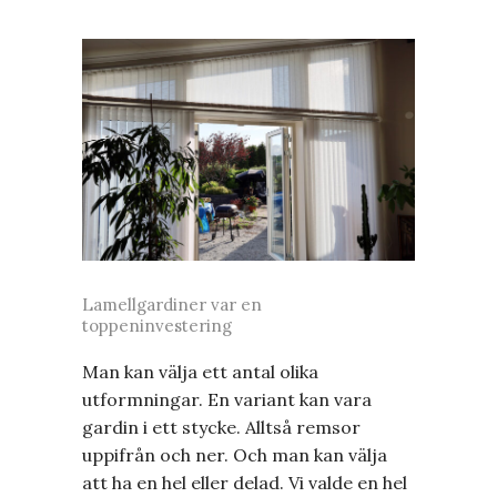
Lamellgardiner var en
toppeninvestering
Man kan välja ett antal olika
utformningar. En variant kan vara
gardin i ett stycke. Alltså remsor
uppifrån och ner. Och man kan välja
att ha en hel eller delad. Vi valde en hel