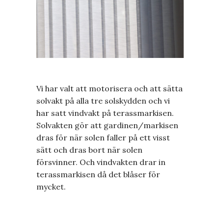
Vi har valt att motorisera och att sätta
solvakt på alla tre solskydden och vi
har satt vindvakt på terassmarkisen.
Solvakten gör att gardinen/markisen
dras för när solen faller på ett visst
sätt och dras bort när solen
försvinner. Och vindvakten drar in
terassmarkisen då det blåser för
mycket.