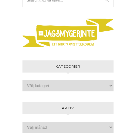
KATEGORIER
ARKIV