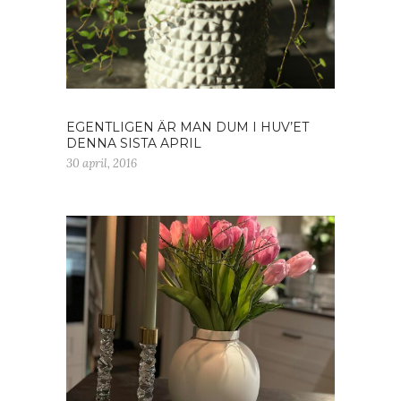
EGENTLIGEN ÄR MAN DUM I HUV’ET
DENNA SISTA APRIL
30 april, 2016