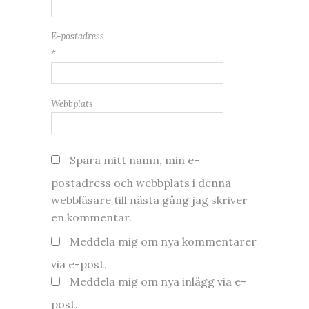
E-postadress
*
Webbplats
Spara mitt namn, min e-
postadress och webbplats i denna
webbläsare till nästa gång jag skriver
en kommentar.
Meddela mig om nya kommentarer
via e-post.
Meddela mig om nya inlägg via e-
post.