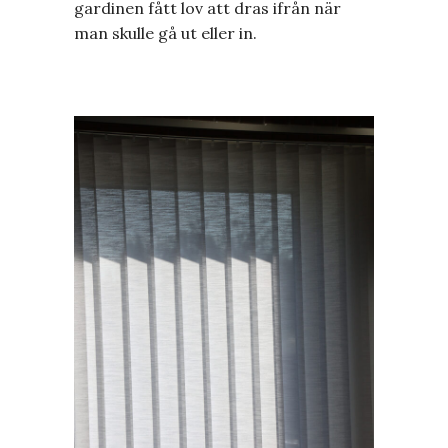
gardinen fått lov att dras ifrån när
man skulle gå ut eller in.