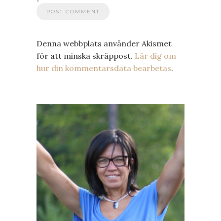
Denna webbplats använder Akismet
för att minska skräppost.
Lär dig om
hur din kommentarsdata bearbetas
.