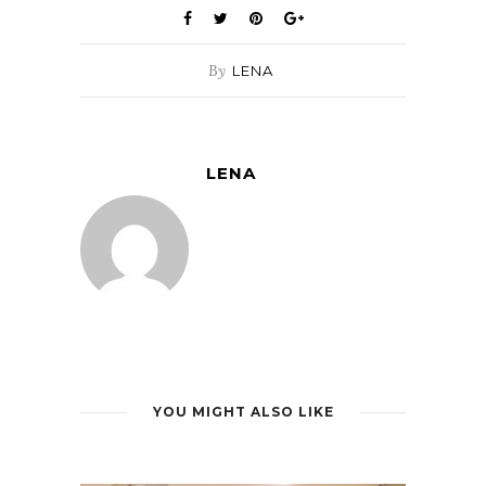
By
LENA
LENA
YOU MIGHT ALSO LIKE