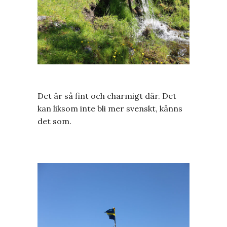
Det är så fint och charmigt där. Det
kan liksom inte bli mer svenskt, känns
det som.