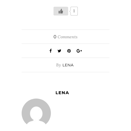
1
0
Comments
By
LENA
LENA