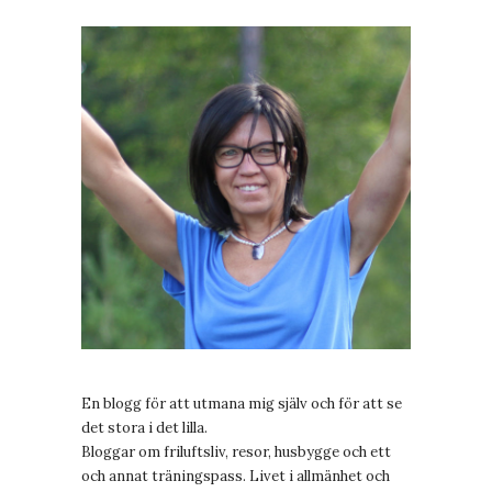
En blogg för att utmana mig själv och för att se
det stora i det lilla.
Bloggar om friluftsliv, resor, husbygge och ett
och annat träningspass. Livet i allmänhet och