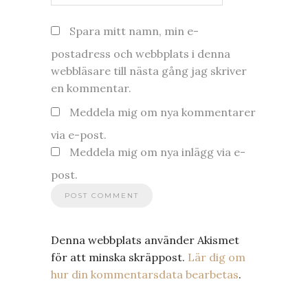
Spara mitt namn, min e-
postadress och webbplats i denna
webbläsare till nästa gång jag skriver
en kommentar.
Meddela mig om nya kommentarer
via e-post.
Meddela mig om nya inlägg via e-
post.
Denna webbplats använder Akismet
för att minska skräppost.
Lär dig om
hur din kommentarsdata bearbetas
.