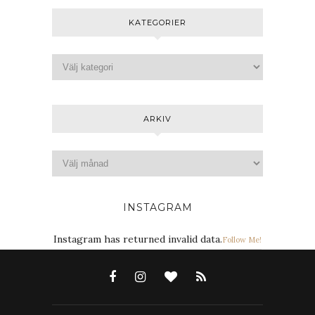
KATEGORIER
ARKIV
INSTAGRAM
Instagram has returned invalid data.
Follow Me!