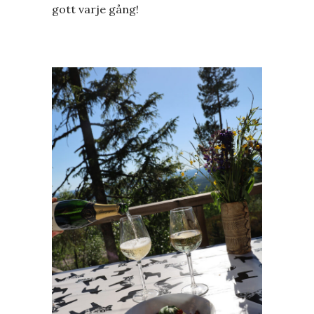
gott varje gång!