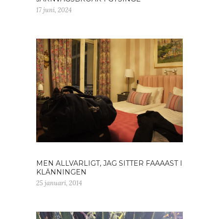
17 juni, 2024
MEN ALLVARLIGT, JAG SITTER FAAAAST I
KLÄNNINGEN
25 januari, 2014