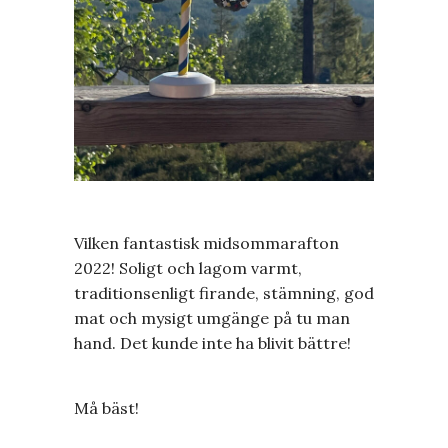
Vilken fantastisk midsommarafton
2022! Soligt och lagom varmt,
traditionsenligt firande, stämning, god
mat och mysigt umgänge på tu man
hand. Det kunde inte ha blivit bättre!
Må bäst!