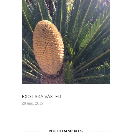
EXOTISKA VÄXTER
28 maj, 2015
NO COMMENTS