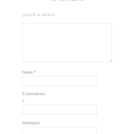
LEAVE A REPLY
Namn
*
E-postadress
*
Webbplats