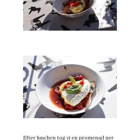
Efter lunchen tog vi en promenad ner