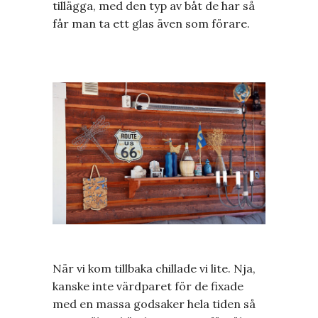
tillägga, med den typ av båt de har så
får man ta ett glas även som förare.
När vi kom tillbaka chillade vi lite. Nja,
kanske inte värdparet för de fixade
med en massa godsaker hela tiden så