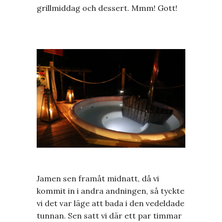
grillmiddag och dessert. Mmm! Gott!
Jamen sen framåt midnatt, då vi
kommit in i andra andningen, så tyckte
vi det var läge att bada i den vedeldade
tunnan. Sen satt vi där ett par timmar