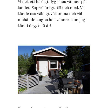
Vi fick ett härligt dygn hos vänner på
landet. Superhärligt, till och med. Vi
kände oss väldigt välkomna och väl
omhändertagna hos vänner som jag
känt i drygt 40 år!