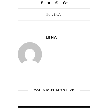
By
LENA
LENA
YOU MIGHT ALSO LIKE