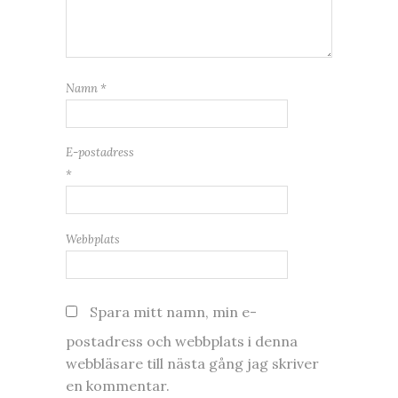
Namn
*
E-postadress
*
Webbplats
Spara mitt namn, min e-
postadress och webbplats i denna
webbläsare till nästa gång jag skriver
en kommentar.