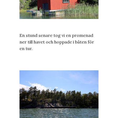
En stund senare tog vi en promenad
ner till havet och hoppade i båten för
en tur.