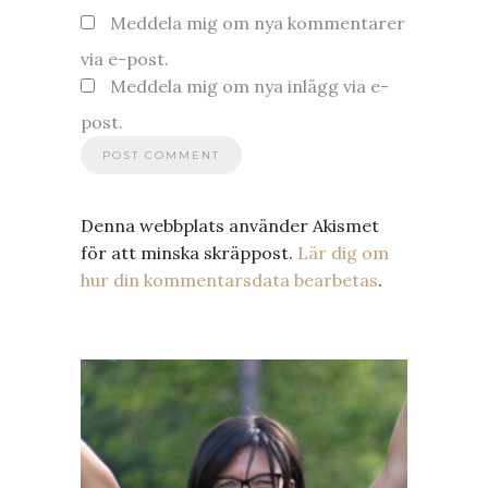
Meddela mig om nya kommentarer
via e-post.
Meddela mig om nya inlägg via e-
post.
Denna webbplats använder Akismet
för att minska skräppost.
Lär dig om
hur din kommentarsdata bearbetas
.