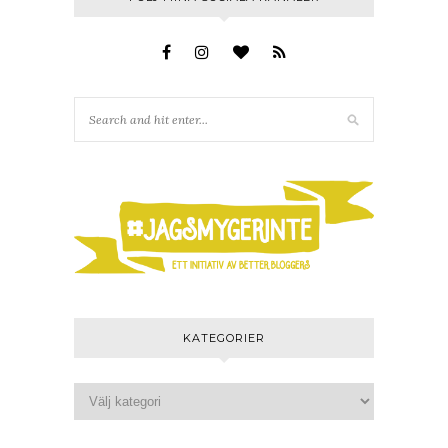
KATEGORIER