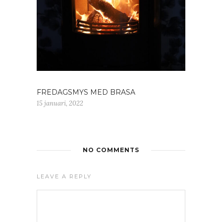
FREDAGSMYS MED BRASA
15 januari, 2022
NO COMMENTS
LEAVE A REPLY