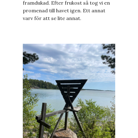
framdukad. Efter frukost så tog vi en
promenad till havet igen. Ett annat
varv för att se lite annat.