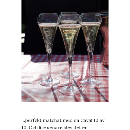
…perfekt matchat med en Cava! 10 av
10! Och lite senare blev det en