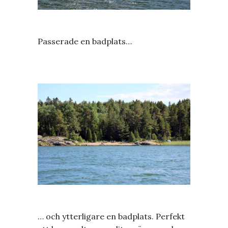
Passerade en badplats…
… och ytterligare en badplats. Perfekt