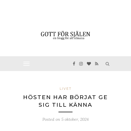
LIVET
HÖSTEN HAR BÖRJAT GE
SIG TILL KÄNNA
Posted on
5 oktober, 2024