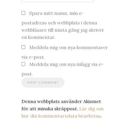
Spara mitt namn, min e-
postadress och webbplats i denna
webbläsare till nästa gång jag skriver
en kommentar.
Meddela mig om nya kommentarer
via e-post.
Meddela mig om nya inlägg via e-
post.
Denna webbplats använder Akismet
för att minska skräppost.
Lär dig om
hur din kommentarsdata bearbetas
.