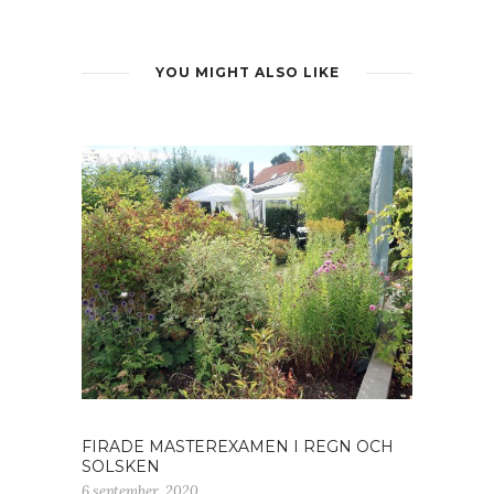
YOU MIGHT ALSO LIKE
FIRADE MASTEREXAMEN I REGN OCH
SOLSKEN
6 september, 2020