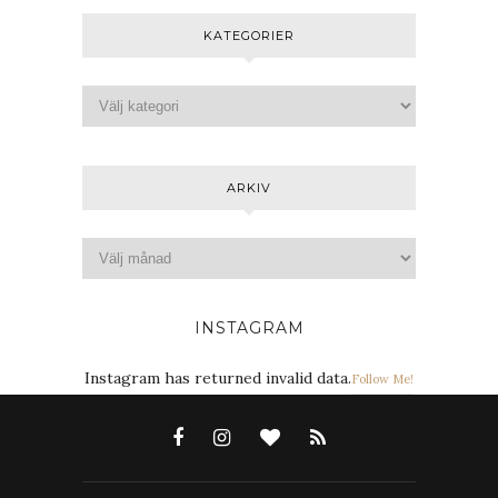
KATEGORIER
ARKIV
INSTAGRAM
Instagram has returned invalid data.
Follow Me!