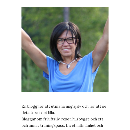
En blogg för att utmana mig själv och för att se
det stora i det lilla.
Bloggar om friluftsliv, resor, husbygge och ett
och annat träningspass. Livet i allmänhet och