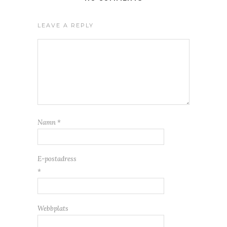
LEAVE A REPLY
Namn
*
E-postadress
*
Webbplats