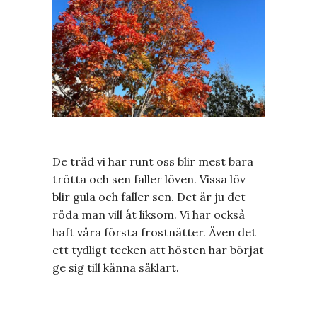
De träd vi har runt oss blir mest bara
trötta och sen faller löven. Vissa löv
blir gula och faller sen. Det är ju det
röda man vill åt liksom. Vi har också
haft våra första frostnätter. Även det
ett tydligt tecken att hösten har börjat
ge sig till känna såklart.