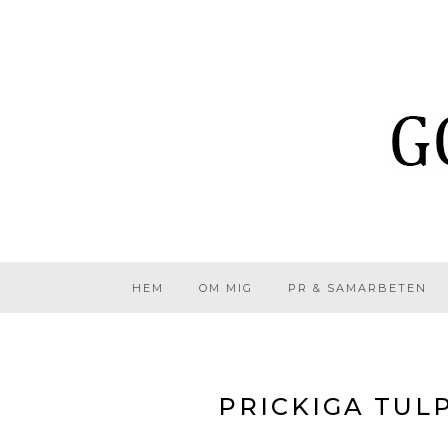
HEM
OM MIG
PR & SAMARBETEN
PRICKIGA TUL