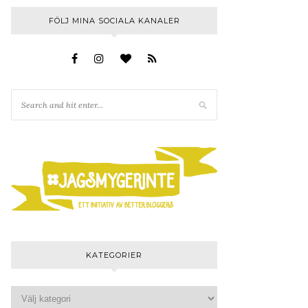
FÖLJ MINA SOCIALA KANALER
KATEGORIER