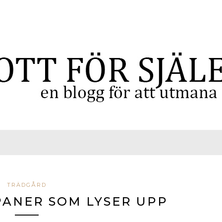
TRÄDGÅRD
PANER SOM LYSER UPP