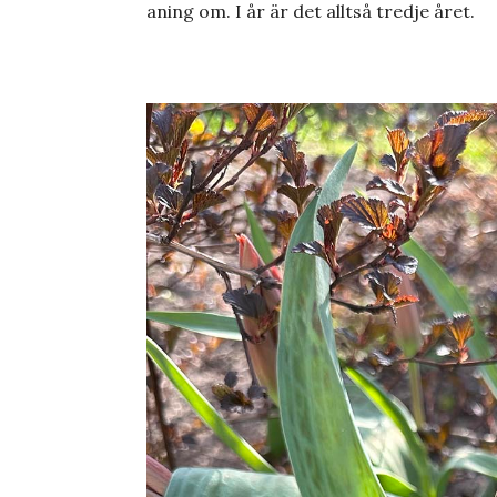
aning om. I år är det alltså tredje året.