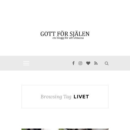
Browsing Tag
LIVET