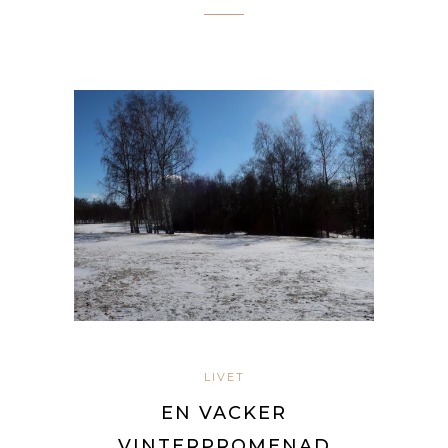
LIVET
EN VACKER
VINTERPROMENAD