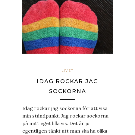
LIVET
IDAG ROCKAR JAG
SOCKORNA
Idag rockar jag sockorna för att visa
min ståndpunkt. Jag rockar sockorna
på mitt eget lilla vis. Det är ju
egentligen tänkt att man ska ha olika