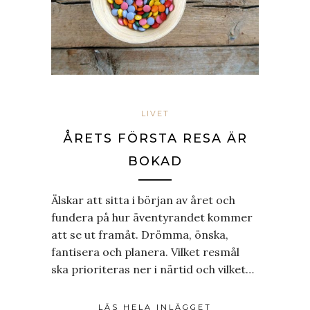
LIVET
ÅRETS FÖRSTA RESA ÄR
BOKAD
Älskar att sitta i början av året och
fundera på hur äventyrandet kommer
att se ut framåt. Drömma, önska,
fantisera och planera. Vilket resmål
ska prioriteras ner i närtid och vilket…
LÄS HELA INLÄGGET