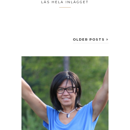
LÄS HELA INLÄGGET
OLDER POSTS