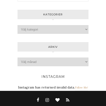
KATEGORIER
ARKIV
INSTAGRAM
Instagram has returned invalid data.
Follow Me!