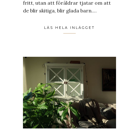
fritt, utan att föräldrar tjatar om att
de blir skitiga, blir glada barn.…
LÄS HELA INLÄGGET