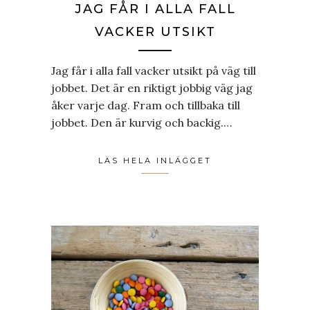
JAG FÅR I ALLA FALL
VACKER UTSIKT
Jag får i alla fall vacker utsikt på väg till
jobbet. Det är en riktigt jobbig väg jag
åker varje dag. Fram och tillbaka till
jobbet. Den är kurvig och backig.…
LÄS HELA INLÄGGET