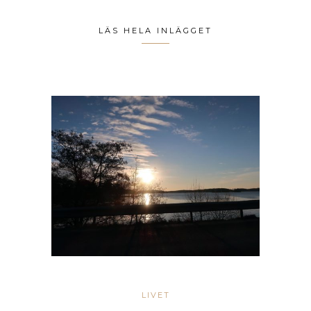
LÄS HELA INLÄGGET
LIVET