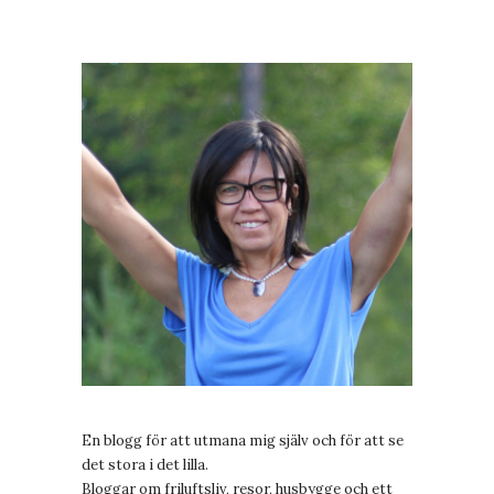
En blogg för att utmana mig själv och för att se
det stora i det lilla.
Bloggar om friluftsliv, resor, husbygge och ett