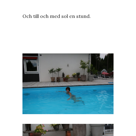
Och till och med sol en stund.