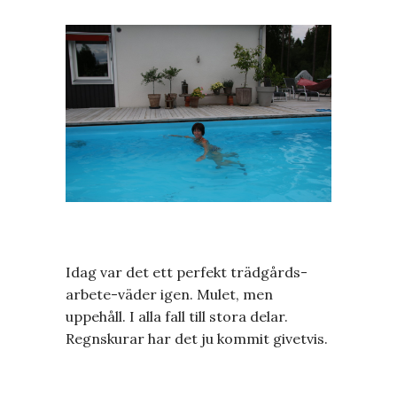
Idag var det ett perfekt trädgårds-
arbete-väder igen. Mulet, men
uppehåll. I alla fall till stora delar.
Regnskurar har det ju kommit givetvis.