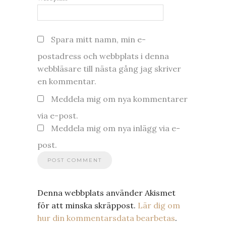
Spara mitt namn, min e-
postadress och webbplats i denna
webbläsare till nästa gång jag skriver
en kommentar.
Meddela mig om nya kommentarer
via e-post.
Meddela mig om nya inlägg via e-
post.
Denna webbplats använder Akismet
för att minska skräppost.
Lär dig om
hur din kommentarsdata bearbetas
.