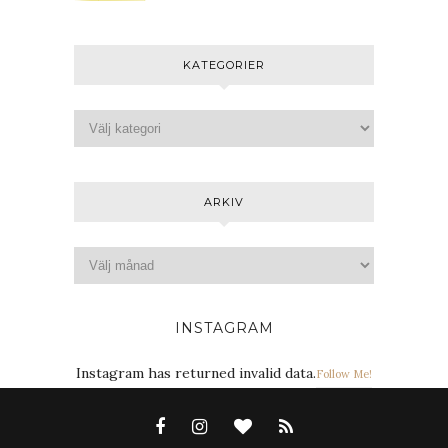
KATEGORIER
ARKIV
INSTAGRAM
Instagram has returned invalid data.
Follow Me!