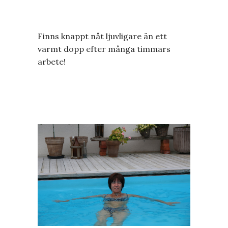
Finns knappt nåt ljuvligare än ett
varmt dopp efter många timmars
arbete!