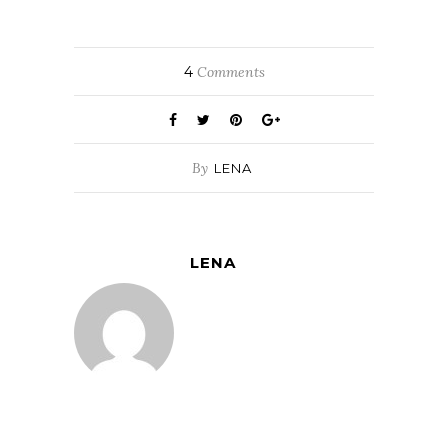
4
Comments
By
LENA
LENA