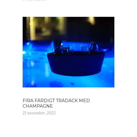
FIRA FÄRDIGT TRÄDÄCK MED
CHAMPAGNE
21 november, 2022