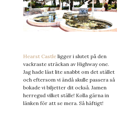
Hearst Castle
ligger i slutet på den
vackraste sträckan av Highway one.
Jag hade läst lite snabbt om det stället
och eftersom vi ändå skulle passera så
bokade vi biljetter dit också. Jamen
herregud vilket ställe! Kolla gärna in
länken för att se mera. Så häftigt!