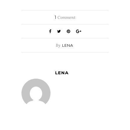
1
Comment
By
LENA
LENA