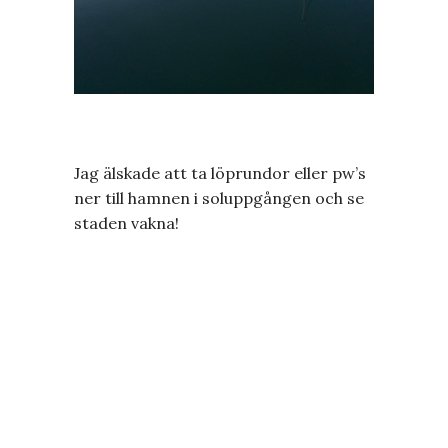
Jag älskade att ta löprundor eller pw’s
ner till hamnen i soluppgången och se
staden vakna!