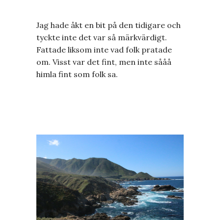
Jag hade åkt en bit på den tidigare och
tyckte inte det var så märkvärdigt.
Fattade liksom inte vad folk pratade
om. Visst var det fint, men inte sååå
himla fint som folk sa.