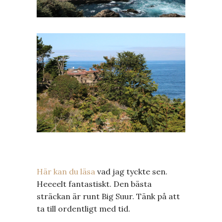
Här kan du läsa
vad jag tyckte sen.
Heeeelt fantastiskt. Den bästa
sträckan är runt Big Suur. Tänk på att
ta till ordentligt med tid.