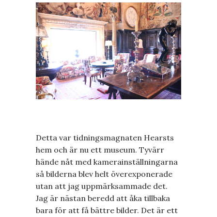
Detta var tidningsmagnaten Hearsts
hem och är nu ett museum. Tyvärr
hände nåt med kamerainställningarna
så bilderna blev helt överexponerade
utan att jag uppmärksammade det.
Jag är nästan beredd att åka tillbaka
bara för att få bättre bilder. Det är ett