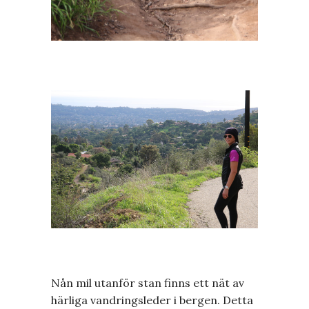
Nån mil utanför stan finns ett nät av
härliga vandringsleder i bergen. Detta