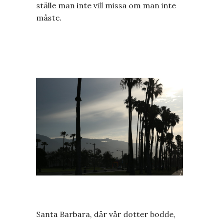
ställe man inte vill missa om man inte
måste.
Santa Barbara, där vår dotter bodde,