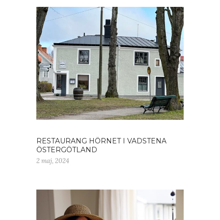
RESTAURANG HÖRNET I VADSTENA
ÖSTERGÖTLAND
2 maj, 2024