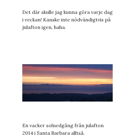
Det där skulle jag kunna göra varje dag
i veckan! Kanske inte nödvändigtvis på
julafton igen, haha.
En vacker solnedgång från julafton
2014 i Santa Barbara alltså.