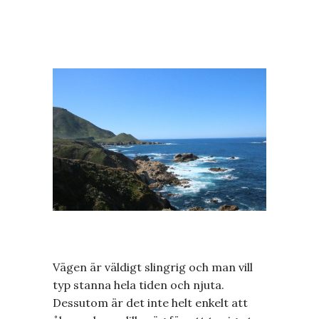
Vägen är väldigt slingrig och man vill
typ stanna hela tiden och njuta.
Dessutom är det inte helt enkelt att