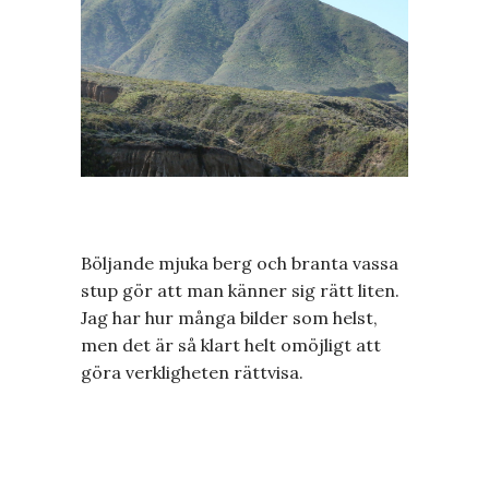
Böljande mjuka berg och branta vassa
stup gör att man känner sig rätt liten.
Jag har hur många bilder som helst,
men det är så klart helt omöjligt att
göra verkligheten rättvisa.