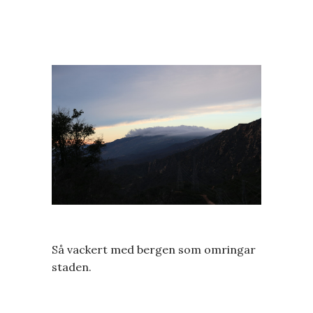
Så vackert med bergen som omringar
staden.