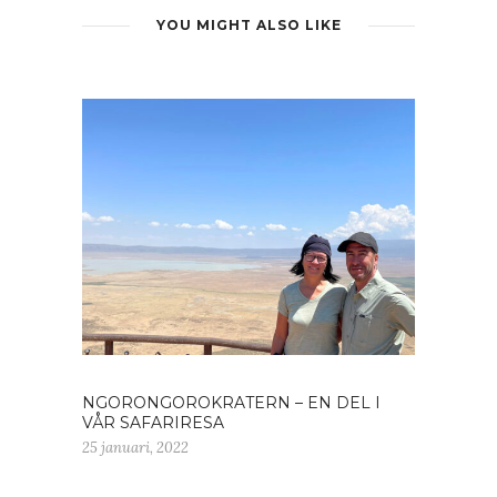
YOU MIGHT ALSO LIKE
NGORONGOROKRATERN – EN DEL I
VÅR SAFARIRESA
25 januari, 2022