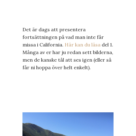
Det är dags att presentera
fortsättningen på vad man inte får
missa i California.
Här kan du läsa
del 1.
Många av er har ju redan sett bilderna,
men de kanske tål att ses igen (eller så
får ni hoppa över helt enkelt).