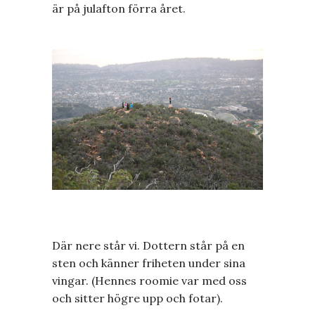
är på julafton förra året.
Där nere står vi. Dottern står på en
sten och känner friheten under sina
vingar. (Hennes roomie var med oss
och sitter högre upp och fotar).