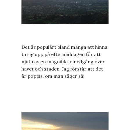
Det är populärt bland många att hinna
ta sig upp på eftermiddagen för att
njuta av en magnifik solnedgång över
havet och staden. Jag förstår att det
är poppis, om man säger så!