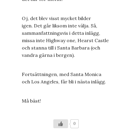
Oj, det blev visst mycket bilder
igen. Det går liksom inte välja. Så,
sammanfattningsvis i detta inlägg,
missa inte Highway one, Hearst Castle
och stanna till i Santa Barbara (och
vandra gärna i bergen).
Fortsättningen, med Santa Monica
och Los Angeles, får bli i nästa inlägg.
Må bäst!
0