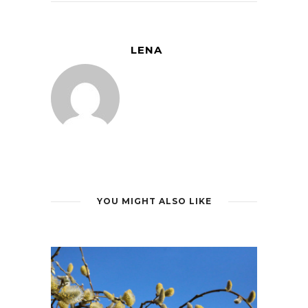
LENA
YOU MIGHT ALSO LIKE