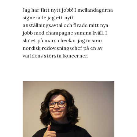
Jag har fått nytt jobb! I mellandagarna
signerade jag ett nytt
anställningsavtal och firade mitt nya
jobb med champagne samma kväll. I
slutet på mars checkar jag in som
nordisk redovisningschef på en av
världens största koncerner.