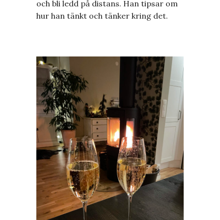
och bli ledd på distans. Han tipsar om
hur han tänkt och tänker kring det.