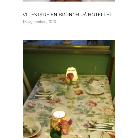
VI TESTADE EN BRUNCH PÅ HOTELLET
18 september, 2018