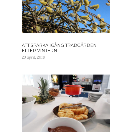
ATT SPARKA IGÅNG TRÄDGÅRDEN
EFTER VINTERN
23 april, 2018