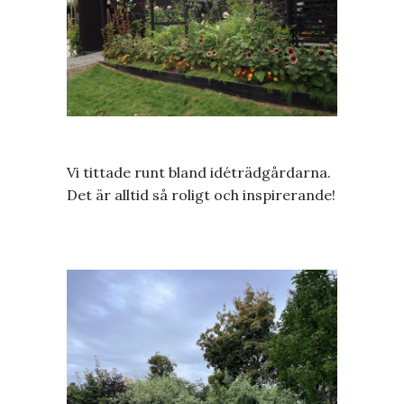
Vi tittade runt bland idéträdgårdarna.
Det är alltid så roligt och inspirerande!