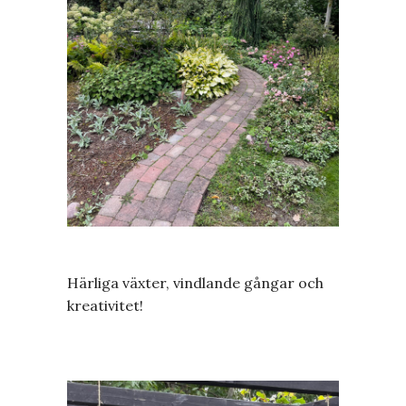
Härliga växter, vindlande gångar och
kreativitet!