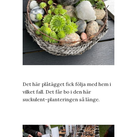
Det här plåtägget fick följa med hem i
vilket fall. Det får bo i den här
suckulent-planteringen så länge.