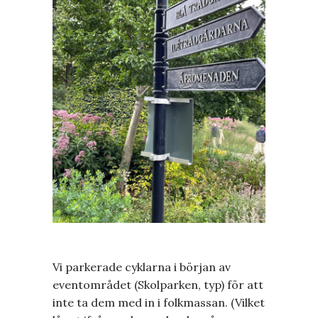
Vi parkerade cyklarna i början av
eventområdet (Skolparken, typ) för att
inte ta dem med in i folkmassan. (Vilket