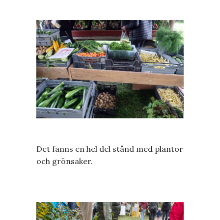
Det fanns en hel del stånd med plantor
och grönsaker.