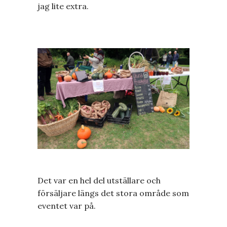
jag lite extra.
Det var en hel del utställare och
försäljare längs det stora område som
eventet var på.