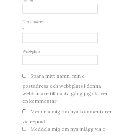
Namn
*
E-postadress
*
Webbplats
Spara mitt namn, min e-
postadress och webbplats i denna
webbläsare till nästa gång jag skriver
en kommentar.
Meddela mig om nya kommentarer
via e-post.
Meddela mig om nya inlägg via e-