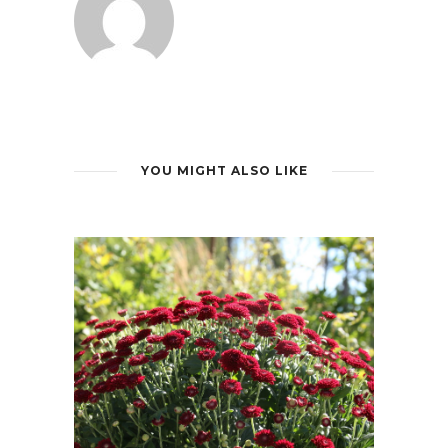
YOU MIGHT ALSO LIKE