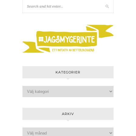
KATEGORIER
ARKIV