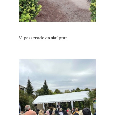
Vi passerade en skulptur.