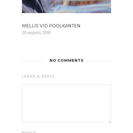
MELLIS VID POOLKANTEN
20 augusti, 2016
NO COMMENTS
LEAVE A REPLY