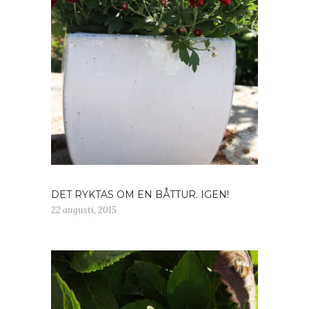
DET RYKTAS OM EN BÅTTUR. IGEN!
22 augusti, 2015