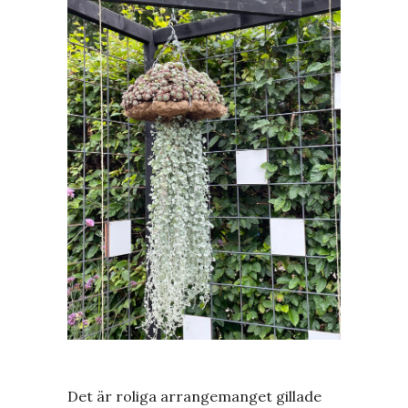
Det är roliga arrangemanget gillade